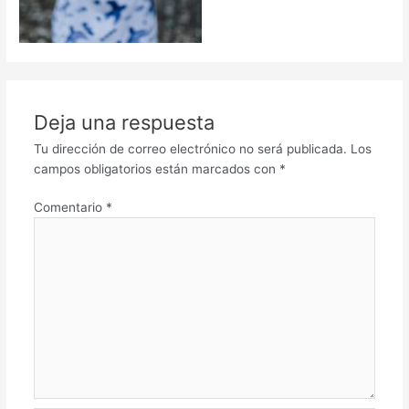
Deja una respuesta
Tu dirección de correo electrónico no será publicada.
Los
campos obligatorios están marcados con
*
Comentario
*