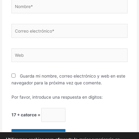
Nombre*
Correo
electrónico*
Web
Guarda mi nombre, correo electrónico y web en este
navegador para la próxima vez que comente.
Por favor, introduce una respuesta en dígitos:
17 + catorce =