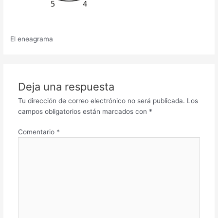
El eneagrama
Deja una respuesta
Tu dirección de correo electrónico no será publicada.
Los
campos obligatorios están marcados con
*
Comentario
*