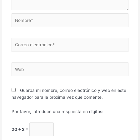
Nombre*
Correo
electrónico*
Web
Guarda mi nombre, correo electrónico y web en este
navegador para la próxima vez que comente.
Por favor, introduce una respuesta en dígitos:
20 + 2 =